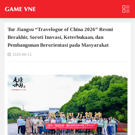
Tur Jiangsu “Travelogue of China 2026” Resmi
Berakhir, Soroti Inovasi, Keterbukaan, dan
Pembangunan Berorientasi pada Masyarakat
2026-06-12