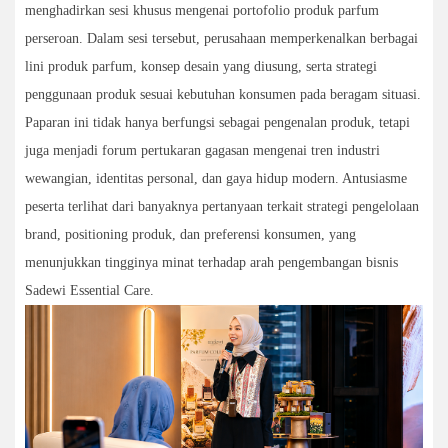
menghadirkan sesi khusus mengenai portofolio produk parfum
perseroan. Dalam sesi tersebut, perusahaan memperkenalkan berbagai
lini produk parfum, konsep desain yang diusung, serta strategi
penggunaan produk sesuai kebutuhan konsumen pada beragam situasi.
Paparan ini tidak hanya berfungsi sebagai pengenalan produk, tetapi
juga menjadi forum pertukaran gagasan mengenai tren industri
wewangian, identitas personal, dan gaya hidup modern. Antusiasme
peserta terlihat dari banyaknya pertanyaan terkait strategi pengelolaan
brand, positioning produk, dan preferensi konsumen, yang
menunjukkan tingginya minat terhadap arah pengembangan bisnis
Sadewi Essential Care.