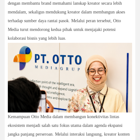
dengan membantu brand memahami lanskap kreator secara lebih
mendalam, sekaligus mendukung kreator dalam membangun akses
terhadap sumber daya rantai pasok. Melalui peran tersebut, Otto
Media turut mendorong kedua pihak untuk menjajaki potensi
kolaborasi bisnis yang lebih luas.
Kemampuan Otto Media dalam membangun konektivitas lintas
ekosistem menjadi salah satu fokus utama dalam agenda ekspansi
jangka panjang perseroan. Melalui interaksi langsung, kreator konten