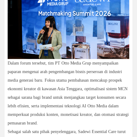
Dalam forum tersebut, tim PT Otto Media Grup menyampaikan
paparan mengenai arah pengembangan bisnis perseroan di industri
media generasi baru. Fokus utama pembahasan mencakup prospek
ekonomi kreator di kawasan Asia Tenggara, optimalisasi sistem MCN
sebagai sarana bagi brand untuk menjangkau target konsumen secara
lebih efisien, serta implementasi teknologi AI Otto Media dalam
memperkuat produksi konten, monetisasi kreator, dan otomasi strategi
pemasaran brand.
Sebagai salah satu pihak penyelenggara, Sadewi Essential Care turut