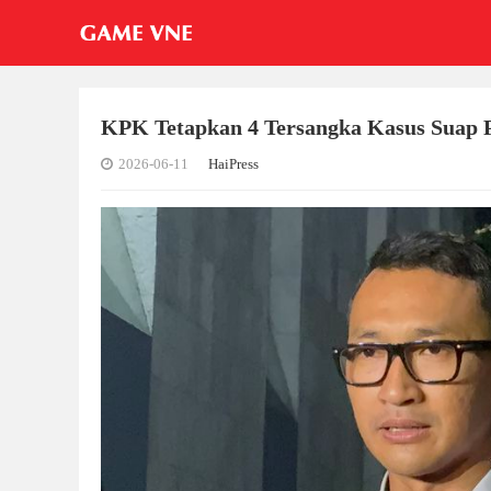
KPK Tetapkan 4 Tersangka Kasus Suap 
2026-06-11
HaiPress