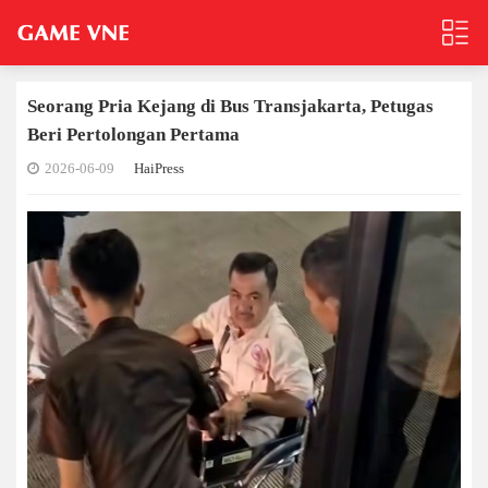
Seorang Pria Kejang di Bus Transjakarta, Petugas
Beri Pertolongan Pertama
2026-06-09
HaiPress