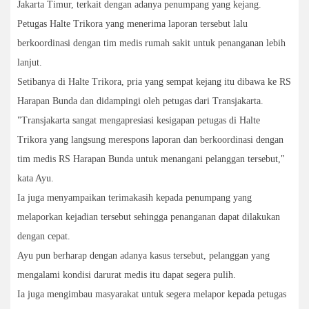
Jakarta Timur, terkait dengan adanya penumpang yang kejang.
Petugas Halte Trikora yang menerima laporan tersebut lalu
berkoordinasi dengan tim medis rumah sakit untuk penanganan lebih
lanjut.
Setibanya di Halte Trikora, pria yang sempat kejang itu dibawa ke RS
Harapan Bunda dan didampingi oleh petugas dari Transjakarta.
"Transjakarta sangat mengapresiasi kesigapan petugas di Halte
Trikora yang langsung merespons laporan dan berkoordinasi dengan
tim medis RS Harapan Bunda untuk menangani pelanggan tersebut,"
kata Ayu.
Ia juga menyampaikan terimakasih kepada penumpang yang
melaporkan kejadian tersebut sehingga penanganan dapat dilakukan
dengan cepat.
Ayu pun berharap dengan adanya kasus tersebut, pelanggan yang
mengalami kondisi darurat medis itu dapat segera pulih.
Ia juga mengimbau masyarakat untuk segera melapor kepada petugas