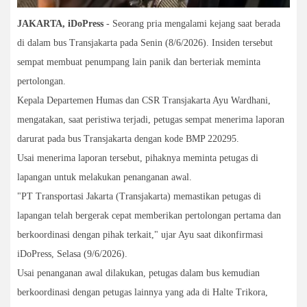
JAKARTA, iDoPress
- Seorang pria mengalami kejang saat berada
di dalam bus Transjakarta pada Senin (8/6/2026). Insiden tersebut
sempat membuat penumpang lain panik dan berteriak meminta
pertolongan.
Kepala Departemen Humas dan CSR Transjakarta Ayu Wardhani,
mengatakan, saat peristiwa terjadi, petugas sempat menerima laporan
darurat pada bus Transjakarta dengan kode BMP 220295.
Usai menerima laporan tersebut, pihaknya meminta petugas di
lapangan untuk melakukan penanganan awal.
"PT Transportasi Jakarta (Transjakarta) memastikan petugas di
lapangan telah bergerak cepat memberikan pertolongan pertama dan
berkoordinasi dengan pihak terkait," ujar Ayu saat dikonfirmasi
iDoPress, Selasa (9/6/2026).
Usai penanganan awal dilakukan, petugas dalam bus kemudian
berkoordinasi dengan petugas lainnya yang ada di Halte Trikora,