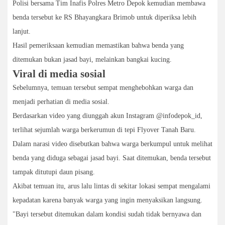
Polisi bersama Tim Inafis Polres Metro Depok kemudian membawa
benda tersebut ke RS Bhayangkara Brimob untuk diperiksa lebih
lanjut.
Hasil pemeriksaan kemudian memastikan bahwa benda yang
ditemukan bukan jasad bayi, melainkan bangkai kucing.
Viral di media sosial
Sebelumnya, temuan tersebut sempat menghebohkan warga dan
menjadi perhatian di media sosial.
Berdasarkan video yang diunggah akun Instagram @infodepok_id,
terlihat sejumlah warga berkerumun di tepi Flyover Tanah Baru.
Dalam narasi video disebutkan bahwa warga berkumpul untuk melihat
benda yang diduga sebagai jasad bayi. Saat ditemukan, benda tersebut
tampak ditutupi daun pisang.
Akibat temuan itu, arus lalu lintas di sekitar lokasi sempat mengalami
kepadatan karena banyak warga yang ingin menyaksikan langsung.
"Bayi tersebut ditemukan dalam kondisi sudah tidak bernyawa dan