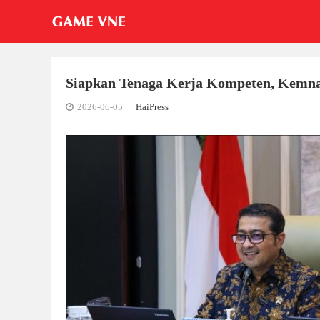
Siapkan Tenaga Kerja Kompeten, Kemna
2026-06-05
HaiPress