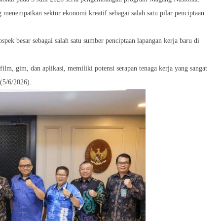
 menempatkan sektor ekonomi kreatif sebagai salah satu pilar penciptaan
ospek besar sebagai salah satu sumber penciptaan lapangan kerja baru di
 film, gim, dan aplikasi, memiliki potensi serapan tenaga kerja yang sangat
 (5/6/2026).