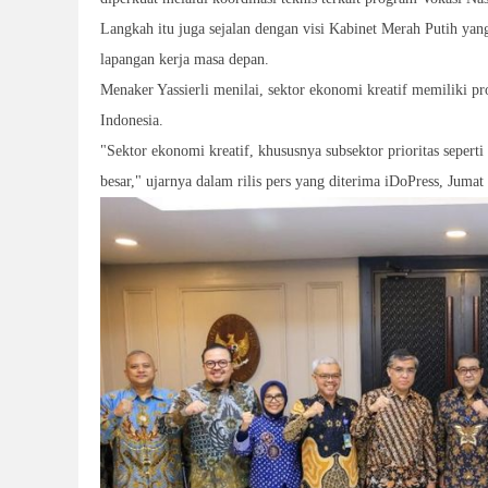
Langkah itu juga sejalan dengan visi Kabinet Merah Putih yang
lapangan kerja masa depan.
Menaker Yassierli menilai, sektor ekonomi kreatif memiliki pr
Indonesia.
"Sektor ekonomi kreatif, khususnya subsektor prioritas seperti
besar," ujarnya dalam rilis pers yang diterima iDoPress, Jumat